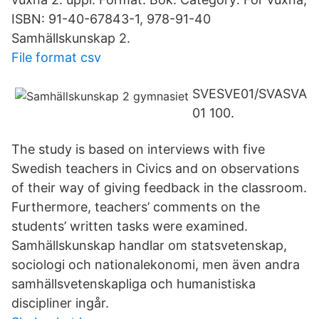
ISBN: 91-40-67843-1, 978-91-40
Samhällskunskap 2.
File format csv
SVESVE01/SVASVA
01 100.
The study is based on interviews with five
Swedish teachers in Civics and on observations
of their way of giving feedback in the classroom.
Furthermore, teachers’ comments on the
students’ written tasks were examined.
Samhällskunskap handlar om statsvetenskap,
sociologi och nationalekonomi, men även andra
samhällsvetenskapliga och humanistiska
discipliner ingår.