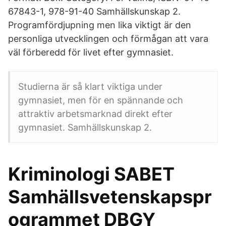
67843-1, 978-91-40 Samhällskunskap 2.
Programfördjupning men lika viktigt är den
personliga utvecklingen och förmågan att vara
väl förberedd för livet efter gymnasiet.
Studierna är så klart viktiga under
gymnasiet, men för en spännande och
attraktiv arbetsmarknad direkt efter
gymnasiet. Samhällskunskap 2.
Kriminologi SABET
Samhällsvetenskapspr
ogrammet DBGY