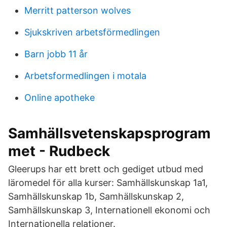
Merritt patterson wolves
Sjukskriven arbetsförmedlingen
Barn jobb 11 år
Arbetsformedlingen i motala
Online apotheke
Samhällsvetenskapsprogram
met - Rudbeck
Gleerups har ett brett och gediget utbud med
läromedel för alla kurser: Samhällskunskap 1a1,
Samhällskunskap 1b, Samhällskunskap 2,
Samhällskunskap 3, Internationell ekonomi och
Internationella relationer.