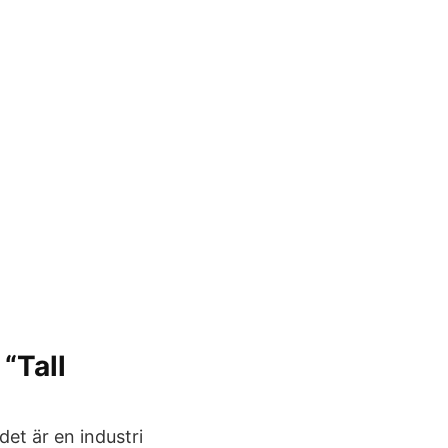
“Tall
det är en industri