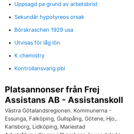
Uppsagd pa grund av arbetsbrist
Sekundär hypotyreos orsak
Börskraschen 1929 usa
Utvisas för låg lön
K chemistry
Kontrollansvarig pbl
Platsannonser från Frej
Assistans AB - Assistanskoll
Västra Götalandsregionen. Kommunerna -
Essunga, Falköping, Gullspång, Götene, Hjo,.
Karlsborg, Lidköping, Mariestad