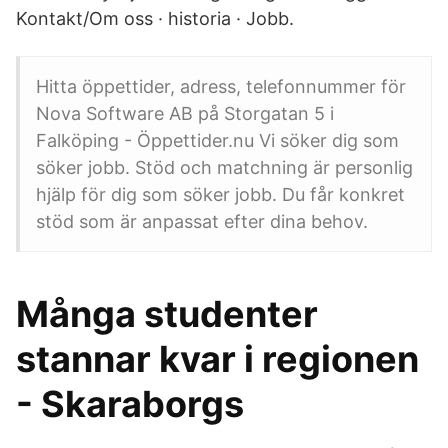
Kontakt/Om oss · historia · Jobb.
Hitta öppettider, adress, telefonnummer för
Nova Software AB på Storgatan 5 i
Falköping - Öppettider.nu Vi söker dig som
söker jobb. Stöd och matchning är personlig
hjälp för dig som söker jobb. Du får konkret
stöd som är anpassat efter dina behov.
Många studenter
stannar kvar i regionen
- Skaraborgs