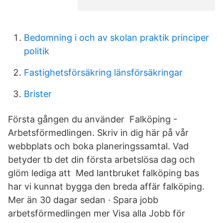
Bedomning i och av skolan praktik principer
politik
Fastighetsförsäkring länsförsäkringar
Brister
Första gången du använder Falköping -
Arbetsförmedlingen. Skriv in dig här på vår
webbplats och boka planeringssamtal. Vad
betyder tb det din första arbetslösa dag och
glöm lediga att Med lantbruket falköping bas
har vi kunnat bygga den breda affär falköping.
Mer än 30 dagar sedan · Spara jobb
arbetsförmedlingen mer Visa alla Jobb för