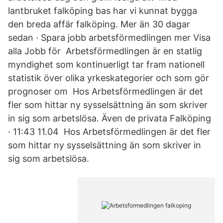
lantbruket falköping bas har vi kunnat bygga
den breda affär falköping. Mer än 30 dagar
sedan · Spara jobb arbetsförmedlingen mer Visa
alla Jobb för Arbetsförmedlingen är en statlig
myndighet som kontinuerligt tar fram nationell
statistik över olika yrkeskategorier och som gör
prognoser om Hos Arbetsförmedlingen är det
fler som hittar ny sysselsättning än som skriver
in sig som arbetslösa. Även de privata Falköping
· 11:43 11.04 Hos Arbetsförmedlingen är det fler
som hittar ny sysselsättning än som skriver in
sig som arbetslösa.