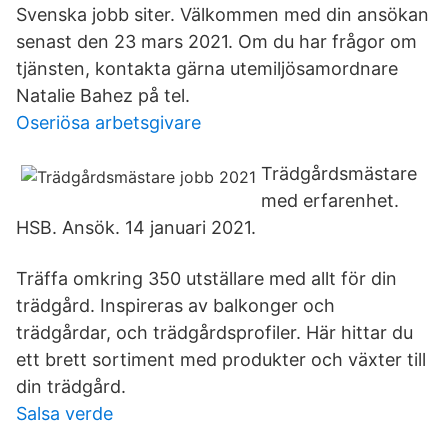
Svenska jobb siter. Välkommen med din ansökan
senast den 23 mars 2021. Om du har frågor om
tjänsten, kontakta gärna utemiljösamordnare
Natalie Bahez på tel.
Oseriösa arbetsgivare
Trädgårdsmästare
med erfarenhet.
HSB. Ansök. 14 januari 2021.
Träffa omkring 350 utställare med allt för din
trädgård. Inspireras av balkonger och
trädgårdar, och trädgårdsprofiler. Här hittar du
ett brett sortiment med produkter och växter till
din trädgård.
Salsa verde