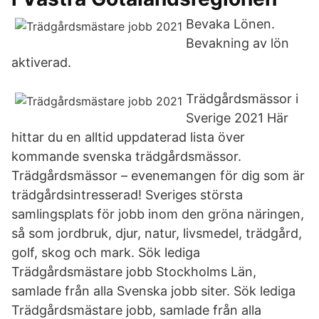
Bevaka Lönen.
Bevakning av lön
aktiverad.
Trädgårdsmässor i
Sverige 2021 Här
hittar du en alltid uppdaterad lista över
kommande svenska trädgårdsmässor.
Trädgårdsmässor – evenemangen för dig som är
trädgårdsintresserad! Sveriges största
samlingsplats för jobb inom den gröna näringen,
så som jordbruk, djur, natur, livsmedel, trädgård,
golf, skog och mark. Sök lediga
Trädgårdsmästare jobb Stockholms Län,
samlade från alla Svenska jobb siter. Sök lediga
Trädgårdsmästare jobb, samlade från alla