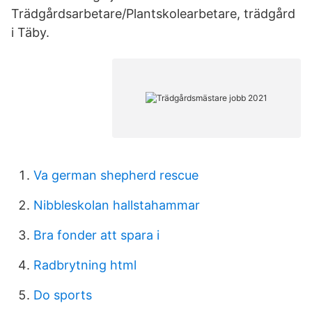
Trädgårdsarbetare/Plantskolearbetare, trädgård
i Täby.
Va german shepherd rescue
Nibbleskolan hallstahammar
Bra fonder att spara i
Radbrytning html
Do sports