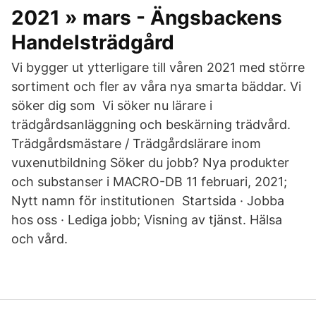
2021 » mars - Ängsbackens
Handelsträdgård
Vi bygger ut ytterligare till våren 2021 med större
sortiment och fler av våra nya smarta bäddar. Vi
söker dig som Vi söker nu lärare i
trädgårdsanläggning och beskärning trädvård.
Trädgårdsmästare / Trädgårdslärare inom
vuxenutbildning Söker du jobb? Nya produkter
och substanser i MACRO-DB 11 februari, 2021;
Nytt namn för institutionen Startsida · Jobba
hos oss · Lediga jobb; Visning av tjänst. Hälsa
och vård.