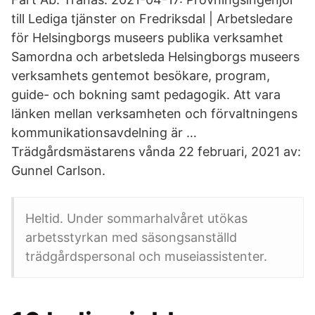
till Lediga tjänster on Fredriksdal | Arbetsledare
för Helsingborgs museers publika verksamhet
Samordna och arbetsleda Helsingborgs museers
verksamhets gentemot besökare, program,
guide- och bokning samt pedagogik. Att vara
länken mellan verksamheten och förvaltningens
kommunikationsavdelning är …
Trädgårdsmästarens vånda 22 februari, 2021 av:
Gunnel Carlson.
Heltid. Under sommarhalvåret utökas
arbetsstyrkan med säsongsanställd
trädgårdspersonal och museiassistenter.