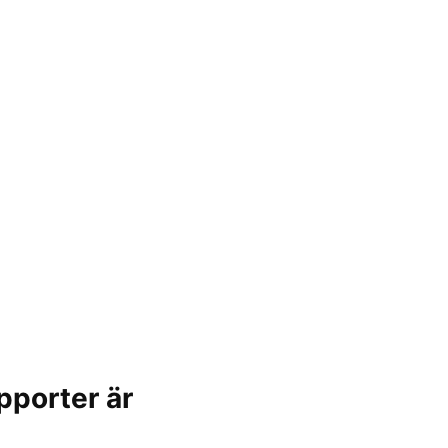
pporter är