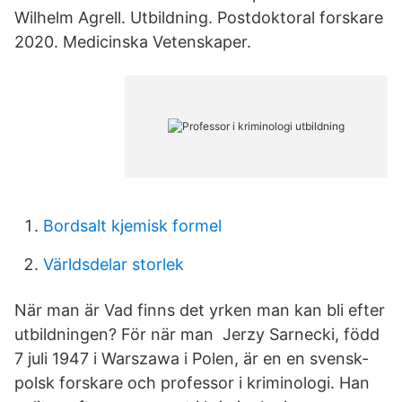
Wilhelm Agrell. Utbildning. Postdoktoral forskare
2020. Medicinska Vetenskaper.
Bordsalt kjemisk formel
Världsdelar storlek
När man är Vad finns det yrken man kan bli efter
utbildningen? För när man Jerzy Sarnecki, född
7 juli 1947 i Warszawa i Polen, är en en svensk-
polsk forskare och professor i kriminologi. Han